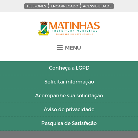
TELEFONES
ENCARREGADO
ACESSIBILIDADE
MENU
Conheça a
LGPD
Solicitar
informação
Acompanhe sua
solicitação
Aviso de
privacidade
Pesquisa de
Satisfação