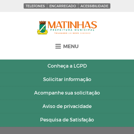
TELEFONES
ENCARREGADO
ACESSIBILIDADE
MENU
Conheça a
LGPD
Solicitar
informação
Acompanhe sua
solicitação
Aviso de
privacidade
Pesquisa de
Satisfação