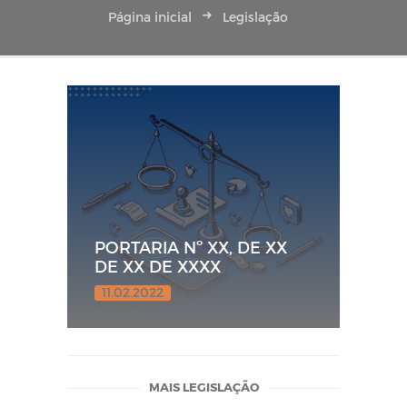
Página inicial
Legislação
PORTARIA Nº XX, DE XX
DE XX DE XXXX
11.02.2022
MAIS LEGISLAÇÃO